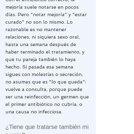
mejoría suele notarse en pocos 
días. Pero "notar mejoría" y "estar 
curado" no son lo mismo. Lo 
razonable es no mantener 
relaciones, ni siquiera sexo oral, 
hasta una semana después de 
haber terminado el tratamiento, y 
que tu pareja también lo haya 
hecho. Si pasada esa semana 
sigues con molestias o secreción, 
no asumas que es "lo que queda": 
vuelve a consulta, porque puede 
ser una reinfección, un germen que 
el primer antibiótico no cubría, o 
una causa no infecciosa.
¿Tiene que tratarse también mi 