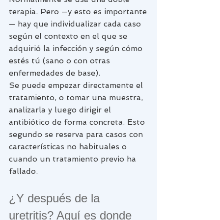
terapia. Pero —y esto es importante
— hay que individualizar cada caso 
según el contexto en el que se 
adquirió la infección y según cómo 
estés tú (sano o con otras 
enfermedades de base).
Se puede empezar directamente el 
tratamiento, o tomar una muestra, 
analizarla y luego dirigir el 
antibiótico de forma concreta. Esto 
segundo se reserva para casos con 
características no habituales o 
cuando un tratamiento previo ha 
fallado.
¿Y después de la 
uretritis? Aquí es donde 