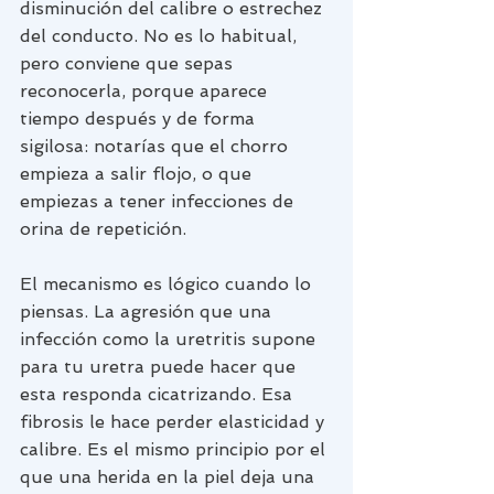
disminución del calibre o estrechez 
del conducto. No es lo habitual, 
pero conviene que sepas 
reconocerla, porque aparece 
tiempo después y de forma 
sigilosa: notarías que el chorro 
empieza a salir flojo, o que 
empiezas a tener infecciones de 
orina de repetición.
El mecanismo es lógico cuando lo 
piensas. La agresión que una 
infección como la uretritis supone 
para tu uretra puede hacer que 
esta responda cicatrizando. Esa 
fibrosis le hace perder elasticidad y 
calibre. Es el mismo principio por el 
que una herida en la piel deja una 