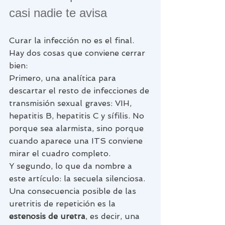
casi nadie te avisa
Curar la infección no es el final. 
Hay dos cosas que conviene cerrar 
bien:
Primero, una analítica para 
descartar el resto de infecciones de 
transmisión sexual graves: VIH, 
hepatitis B, hepatitis C y sífilis. No 
porque sea alarmista, sino porque 
cuando aparece una ITS conviene 
mirar el cuadro completo.
Y segundo, lo que da nombre a 
este artículo: la secuela silenciosa. 
Una consecuencia posible de las 
uretritis de repetición es la 
estenosis de uretra
, es decir, una 