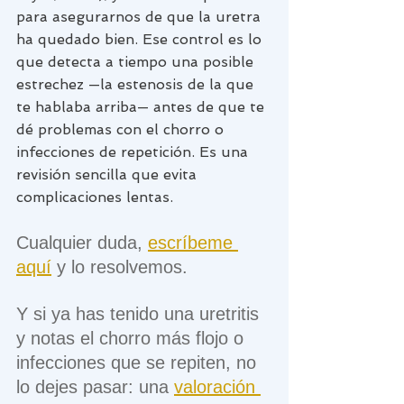
para asegurarnos de que la uretra 
ha quedado bien. Ese control es lo 
que detecta a tiempo una posible 
estrechez —la estenosis de la que 
te hablaba arriba— antes de que te 
dé problemas con el chorro o 
infecciones de repetición. Es una 
revisión sencilla que evita 
complicaciones lentas.
Cualquier duda, 
escríbeme 
aquí
 y lo resolvemos. 
Y si ya has tenido una uretritis 
y notas el chorro más flojo o 
infecciones que se repiten, no 
lo dejes pasar: una 
valoración 