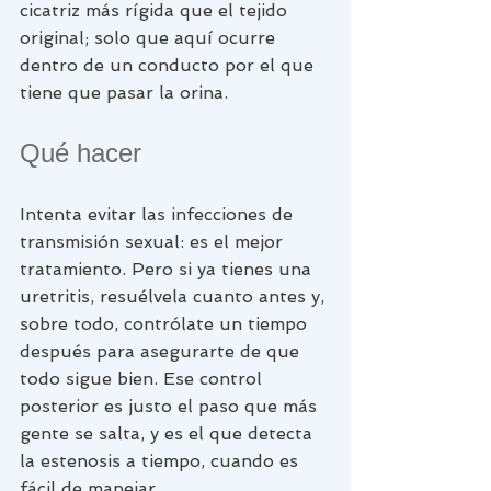
cicatriz más rígida que el tejido 
original; solo que aquí ocurre 
dentro de un conducto por el que 
tiene que pasar la orina.
Qué hacer
Intenta evitar las infecciones de 
transmisión sexual: es el mejor 
tratamiento. Pero si ya tienes una 
uretritis, resuélvela cuanto antes y, 
sobre todo, contrólate un tiempo 
después para asegurarte de que 
todo sigue bien. Ese control 
posterior es justo el paso que más 
gente se salta, y es el que detecta 
la estenosis a tiempo, cuando es 
fácil de manejar.