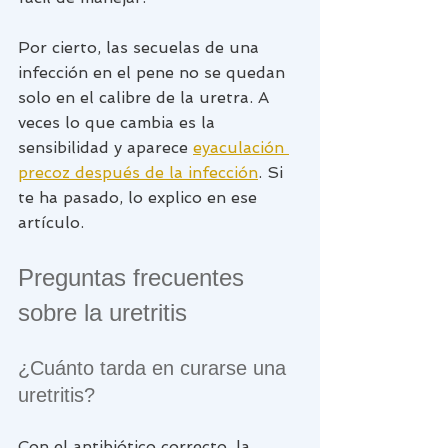
Por cierto, las secuelas de una 
infección en el pene no se quedan 
solo en el calibre de la uretra. A 
veces lo que cambia es la 
sensibilidad y aparece 
eyaculación 
precoz después de la infección
. Si 
te ha pasado, lo explico en ese 
artículo.
Preguntas frecuentes 
sobre la uretritis
¿Cuánto tarda en curarse una 
uretritis?
Con el antibiótico correcto, la 