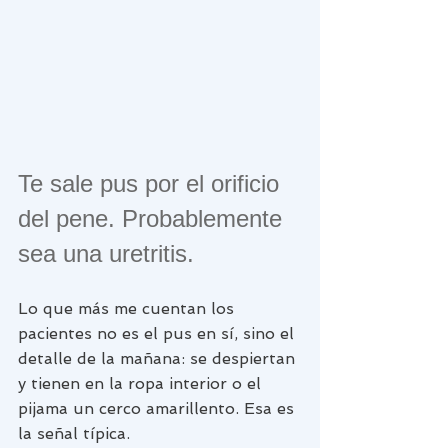
Te sale pus por el orificio 
del pene. Probablemente 
sea una uretritis.
Lo que más me cuentan los 
pacientes no es el pus en sí, sino el 
detalle de la mañana: se despiertan 
y tienen en la ropa interior o el 
pijama un cerco amarillento. Esa es 
la señal típica.