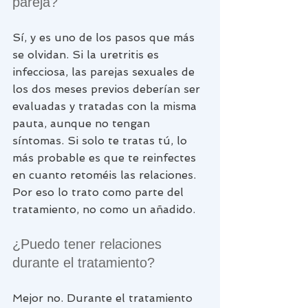
pareja?
Sí, y es uno de los pasos que más 
se olvidan. Si la uretritis es 
infecciosa, las parejas sexuales de 
los dos meses previos deberían ser 
evaluadas y tratadas con la misma 
pauta, aunque no tengan 
síntomas. Si solo te tratas tú, lo 
más probable es que te reinfectes 
en cuanto retoméis las relaciones. 
Por eso lo trato como parte del 
tratamiento, no como un añadido.
¿Puedo tener relaciones 
durante el tratamiento?
Mejor no. Durante el tratamiento 