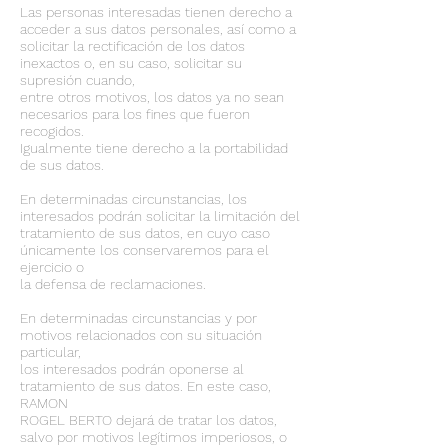
Las personas interesadas tienen derecho a
acceder a sus datos personales, así como a
solicitar la rectificación de los datos
inexactos o, en su caso, solicitar su
supresión cuando,
entre otros motivos, los datos ya no sean
necesarios para los fines que fueron
recogidos.
Igualmente tiene derecho a la portabilidad
de sus datos.
En determinadas circunstancias, los
interesados podrán solicitar la limitación del
tratamiento de sus datos, en cuyo caso
únicamente los conservaremos para el
ejercicio o
la defensa de reclamaciones.
En determinadas circunstancias y por
motivos relacionados con su situación
particular,
los interesados podrán oponerse al
tratamiento de sus datos. En este caso,
RAMON
ROGEL BERTO dejará de tratar los datos,
salvo por motivos legítimos imperiosos, o