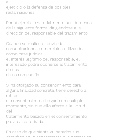
el
ejercicio o la defensa de posibles
reclamaciones.
Podrá ejercitar materialmente sus derechos
de la siguiente forma: dirigiéndose a la
dirección del responsable del tratamiento.
Cuando se realice el envío de
comunicaciones comerciales utilizando
como base jurídica
el interés legítimo del responsable, el
interesado podrá oponerse al tratamiento
de sus
datos con ese fin.
Si ha otorgado su consentimiento para
alguna finalidad concreta, tiene derecho a
retirar
el consentimiento otorgado en cualquier
momento, sin que ello afecte a la licitud
del
tratamiento basado en el consentimiento
previo a su retirada.
En caso de que sienta vulnerados sus