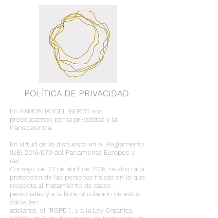
POLÍTICA DE PRIVACIDAD
En RAMON ROGEL BERTO nos
preocupamos por la privacidad y la
transparencia.
En virtud de lo dispuesto en el Reglamento
(UE) 2016/679 del Parlamento Europeo y
del
Consejo, de 27 de abril de 2016, relativo a la
protección de las personas físicas en lo que
respecta al tratamiento de datos
personales y a la libre circulación de estos
datos (en
adelante, el “RGPD”), y a la Ley Orgánica