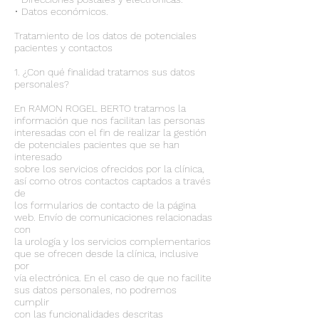
• Datos económicos.
Tratamiento de los datos de potenciales
pacientes y contactos
1. ¿Con qué finalidad tratamos sus datos
personales?
En RAMON ROGEL BERTO tratamos la
información que nos facilitan las personas
interesadas con el fin de realizar la gestión
de potenciales pacientes que se han
interesado
sobre los servicios ofrecidos por la clínica,
así como otros contactos captados a través
de
los formularios de contacto de la página
web. Envío de comunicaciones relacionadas
con
la urología y los servicios complementarios
que se ofrecen desde la clínica, inclusive
por
vía electrónica. En el caso de que no facilite
sus datos personales, no podremos
cumplir
con las funcionalidades descritas