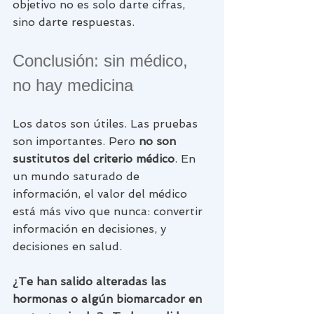
objetivo no es solo darte cifras, 
sino darte respuestas.
Conclusión: sin médico, 
no hay medicina
Los datos son útiles. Las pruebas 
son importantes. Pero 
no son 
sustitutos del criterio médico
. En 
un mundo saturado de 
información, el valor del médico 
está más vivo que nunca: convertir 
información en decisiones, y 
decisiones en salud.
¿Te han salido alteradas las 
hormonas o algún biomarcador en 