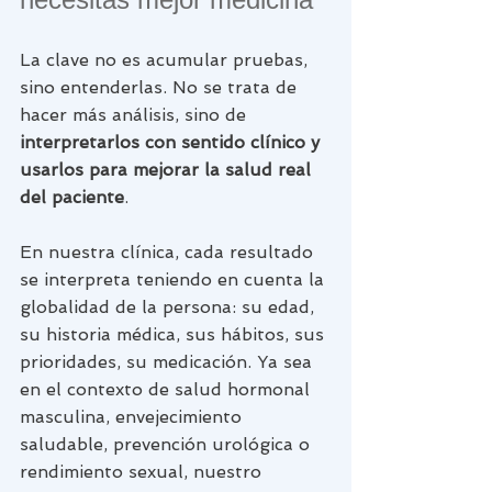
La clave no es acumular pruebas, 
sino entenderlas. No se trata de 
hacer más análisis, sino de 
interpretarlos con sentido clínico y 
usarlos para mejorar la salud real 
del paciente
.
En nuestra clínica, cada resultado 
se interpreta teniendo en cuenta la 
globalidad de la persona: su edad, 
su historia médica, sus hábitos, sus 
prioridades, su medicación. Ya sea 
en el contexto de salud hormonal 
masculina, envejecimiento 
saludable, prevención urológica o 
rendimiento sexual, nuestro 