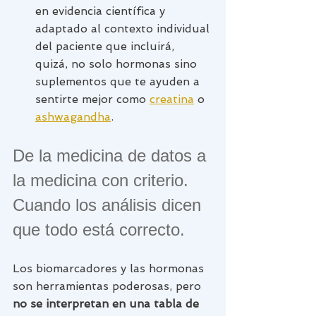
en evidencia científica y 
adaptado al contexto individual 
del paciente que incluirá, 
quizá, no solo hormonas sino 
suplementos que te ayuden a 
sentirte mejor como 
creatina
 o 
ashwagandha
.
De la medicina de datos a 
la medicina con criterio. 
Cuando los análisis dicen 
que todo está correcto. 
Los biomarcadores y las hormonas 
son herramientas poderosas, pero 
no se interpretan en una tabla de 