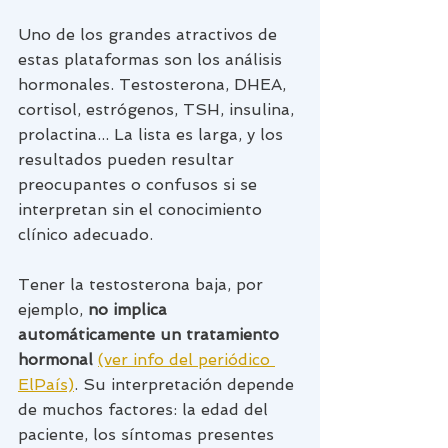
Uno de los grandes atractivos de 
estas plataformas son los análisis 
hormonales. Testosterona, DHEA, 
cortisol, estrógenos, TSH, insulina, 
prolactina... La lista es larga, y los 
resultados pueden resultar 
preocupantes o confusos si se 
interpretan sin el conocimiento 
clínico adecuado.
Tener la testosterona baja, por 
ejemplo, 
no implica 
automáticamente un tratamiento 
hormonal 
(ver info del periódico 
ElPaís)
. Su interpretación depende 
de muchos factores: la edad del 
paciente, los síntomas presentes 