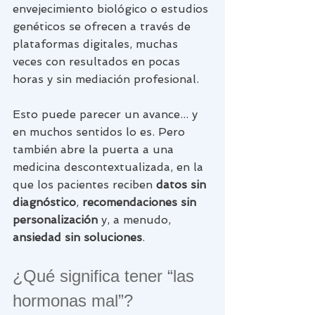
envejecimiento biológico o estudios 
genéticos se ofrecen a través de 
plataformas digitales, muchas 
veces con resultados en pocas 
horas y sin mediación profesional.
Esto puede parecer un avance... y 
en muchos sentidos lo es. Pero 
también abre la puerta a una 
medicina descontextualizada, en la 
que los pacientes reciben 
datos sin 
diagnóstico
, 
recomendaciones sin 
personalización
 y, a menudo, 
ansiedad sin soluciones
.
¿Qué significa tener “las 
hormonas mal”?