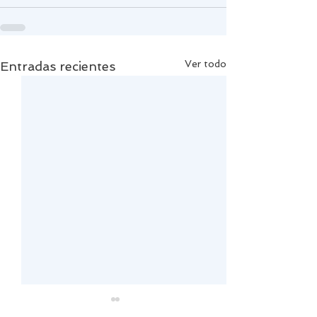
Ver todo
Entradas recientes