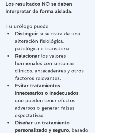
Los resultados NO se deben 
interpretar de forma aislada.
Tu urólogo puede:
Distinguir
 si se trata de una 
alteración fisiológica, 
patológica o transitoria.
Relacionar
 los valores 
hormonales con síntomas 
clínicos, antecedentes y otros 
factores relevantes.
Evitar tratamientos 
innecesarios o inadecuados
, 
que pueden tener efectos 
adversos o generar falsas 
expectativas.
Diseñar un tratamiento 
personalizado y seguro
, basado 