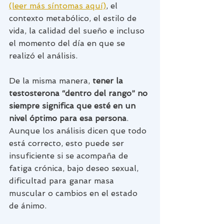
(leer más síntomas aquí)
, el 
contexto metabólico, el estilo de 
vida, la calidad del sueño e incluso 
el momento del día en que se 
realizó el análisis.
De la misma manera, 
tener la 
testosterona “dentro del rango” no 
siempre significa que esté en un 
nivel óptimo para esa persona
. 
Aunque los análisis dicen que todo 
está correcto, esto puede ser 
insuficiente si se acompaña de 
fatiga crónica, bajo deseo sexual, 
dificultad para ganar masa 
muscular o cambios en el estado 
de ánimo.