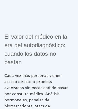
El valor del médico en la 
era del autodiagnóstico: 
cuando los datos no 
bastan
Cada vez más personas tienen 
acceso directo a pruebas 
avanzadas sin necesidad de pasar 
por consulta médica. Análisis 
hormonales, paneles de 
biomarcadores, tests de 