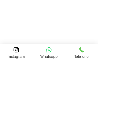
Instagram
Whatsapp
Teléfono