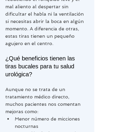
mal aliento al despertar sin 
dificultar el habla ni la ventilación 
si necesitas abrir la boca en algún 
momento. A diferencia de otras, 
estas tiras tienen un pequeño 
agujero en el centro.
¿Qué beneficios tienen las 
tiras bucales para tu salud 
urológica?
Aunque no se trata de un 
tratamiento médico directo, 
muchos pacientes nos comentan 
mejoras como:
Menor número de micciones 
nocturnas