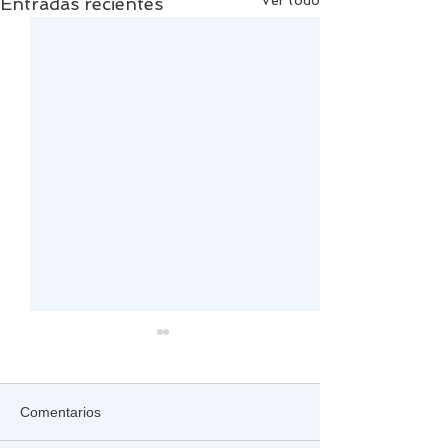
Ver todo
Entradas recientes
Comentarios