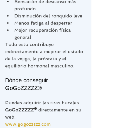
Sensación de descanso más 
profundo
Disminución del ronquido leve
Menos fatiga al despertar
Mejor recuperación física 
general
Todo esto contribuye 
indirectamente a mejorar el estado 
de la vejiga, la próstata y el 
equilibrio hormonal masculino.
Dónde conseguir 
GoGoZZZZZ®
Puedes adquirir las tiras bucales 
GoGoZZZZZ®
 directamente en su 
web:
www.gogozzzzz.com