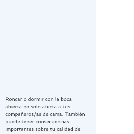
Roncar o dormir con la boca 
abierta no solo afecta a tus 
compañeros/as de cama. También 
puede tener consecuencias 
importantes sobre tu calidad de 