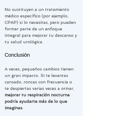
No sustituyen a un tratamiento 
médico específico (por ejemplo, 
CPAP) si lo necesitas, pero pueden 
formar parte de un enfoque 
integral para mejorar tu descanso y 
tu salud urológica.
Conclusión
A veces, pequeños cambios tienen 
un gran impacto. Si te levantas 
cansado, roncas con frecuencia o 
te despiertas varias veces a orinar, 
mejorar tu respiración nocturna 
podría ayudarte más de lo que 
imaginas
.