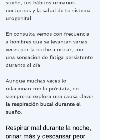
sueño, tus hábitos urinarios 
nocturnos y la salud de tu sistema 
urogenital.
En consulta vemos con frecuencia 
a hombres que se levantan varias 
veces por la noche a orinar, con 
una sensación de fatiga persistente 
durante el día. 
Aunque muchas veces lo 
relacionan con la próstata, no 
siempre se explora una causa clave: 
la respiración bucal durante el 
sueño
.
Respirar mal durante la noche, 
orinar más y descansar peor